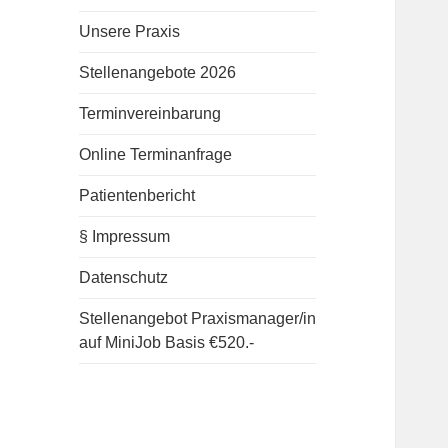
Unsere Praxis
Stellenangebote 2026
Terminvereinbarung
Online Terminanfrage
Patientenbericht
§ Impressum
Datenschutz
Stellenangebot Praxismanager/in
auf MiniJob Basis €520.-