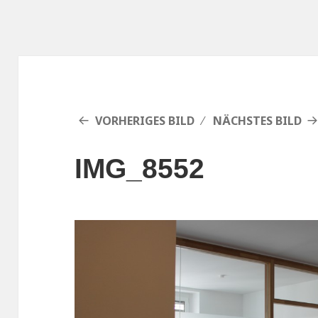
VORHERIGES BILD
NÄCHSTES BILD
IMG_8552