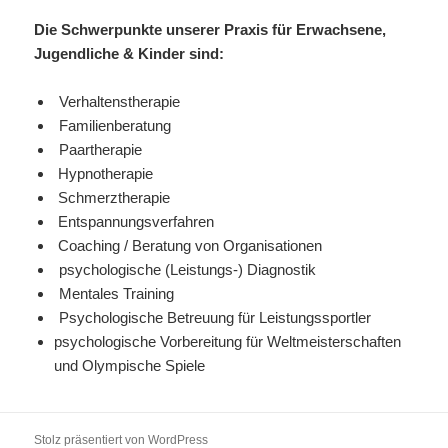
Die Schwerpunkte unserer Praxis für Erwachsene,
Jugendliche & Kinder sind:
Verhaltenstherapie
Familienberatung
Paartherapie
Hypnotherapie
Schmerztherapie
Entspannungsverfahren
Coaching / Beratung von Organisationen
psychologische (Leistungs-) Diagnostik
Mentales Training
Psychologische Betreuung für Leistungssportler
psychologische Vorbereitung für Weltmeisterschaften
und Olympische Spiele
Stolz präsentiert von WordPress